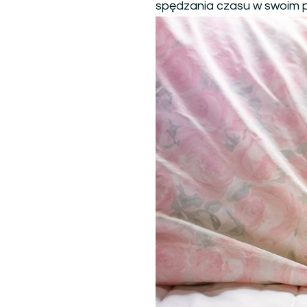
spędzania czasu w swoim p