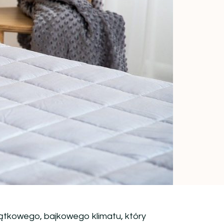
jątkowego, bajkowego klimatu, który