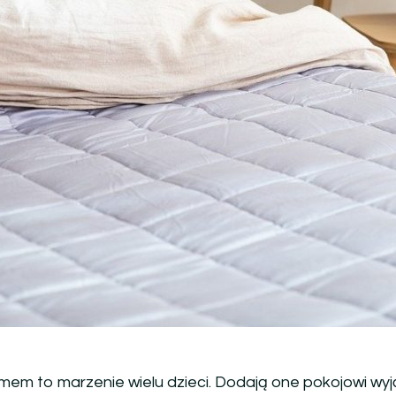
mem to marzenie wielu dzieci. Dodają one pokojowi wy