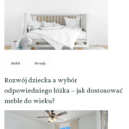
Meble
Porady
Rozwój dziecka a wybór
odpowiedniego łóżka – jak dostosować
meble do wieku?