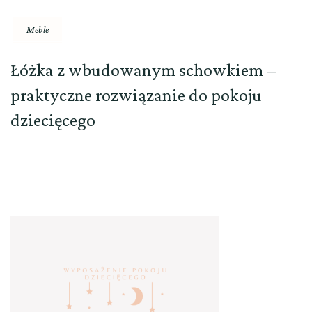
Meble
Łóżka z wbudowanym schowkiem –
praktyczne rozwiązanie do pokoju
dziecięcego