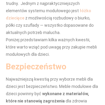
trudny. Jednym z najpraktyczniejszych
elementów systemu modułowego jest
łóżko
dziecięce
z możliwością rozbudowy o biurko,
półki czy szuflady — wszystko dopasowane do
aktualnych potrzeb malucha.
Poniżej przedstawiam kilka ważnych kwestii,
które warto wziąć pod uwagę przy zakupie mebli
modułowych dla dzieci.
Bezpieczeństwo
Najważniejszą kwestią przy wyborze mebli dla
dzieci jest bezpieczeństwo. Meble modułowe dla
dzieci powinny być
wykonane z materiałów,
które nie stanowią zagrożenia
dla zdrowia