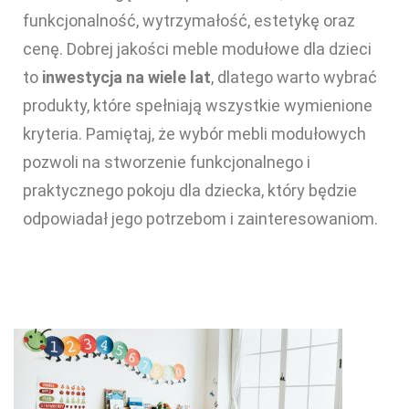
funkcjonalność, wytrzymałość, estetykę oraz
cenę. Dobrej jakości meble modułowe dla dzieci
to
inwestycja na wiele lat
, dlatego warto wybrać
produkty, które spełniają wszystkie wymienione
kryteria. Pamiętaj, że wybór mebli modułowych
pozwoli na stworzenie funkcjonalnego i
praktycznego pokoju dla dziecka, który będzie
odpowiadał jego potrzebom i zainteresowaniom.