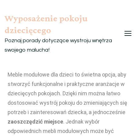
Wyposażenie pokoju
dziecięcego
Poznaj porady dotyczące wystroju wnętrza
swojego malucha!
Meble modułowe dla dzieci to świetna opcja, aby
stworzyć funkcjonalne i praktyczne aranżacje w
dziecięcych pokojach. Dzięki nim można łatwo
dostosować wystrój pokoju do zmieniających się
potrzeb i zainteresowań dziecka, a jednocześnie
zaoszczędzić miejsce
. Jednak wybór
odpowiednich mebli modułowych może być