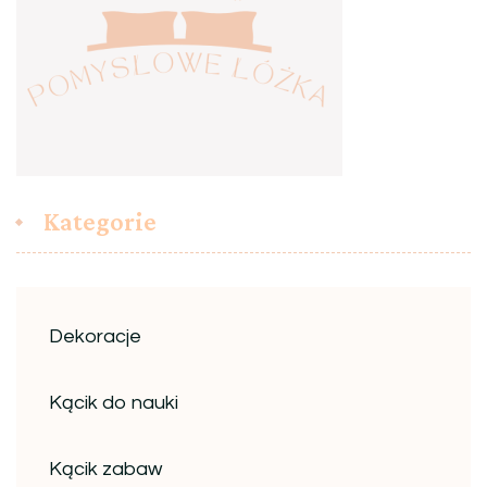
Kategorie
Dekoracje
Kącik do nauki
Kącik zabaw