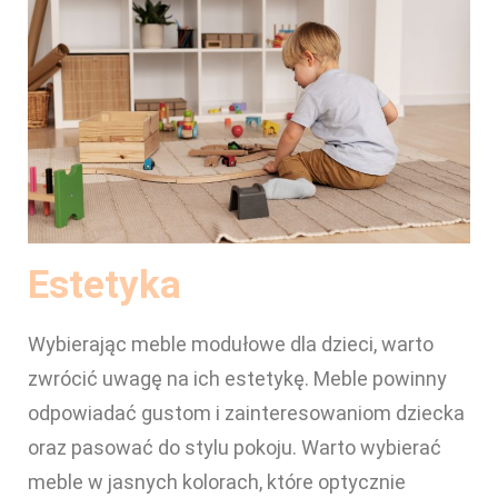
Estetyka
Wybierając meble modułowe dla dzieci, warto
zwrócić uwagę na ich estetykę. Meble powinny
odpowiadać gustom i zainteresowaniom dziecka
oraz pasować do stylu pokoju. Warto wybierać
meble w jasnych kolorach, które optycznie