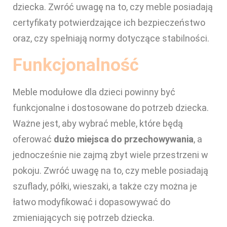
dziecka. Zwróć uwagę na to, czy meble posiadają
certyfikaty potwierdzające ich bezpieczeństwo
oraz, czy spełniają normy dotyczące stabilności.
Funkcjonalność
Meble modułowe dla dzieci powinny być
funkcjonalne i dostosowane do potrzeb dziecka.
Ważne jest, aby wybrać meble, które będą
oferować
dużo miejsca do przechowywania
, a
jednocześnie nie zajmą zbyt wiele przestrzeni w
pokoju. Zwróć uwagę na to, czy meble posiadają
szuflady, półki, wieszaki, a także czy można je
łatwo modyfikować i dopasowywać do
zmieniających się potrzeb dziecka.