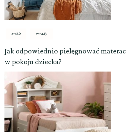
Meble
Porady
Jak odpowiednio pielęgnować materac
w pokoju dziecka?