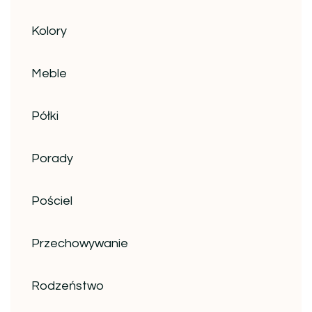
Kolory
Meble
Półki
Porady
Pościel
Przechowywanie
Rodzeństwo