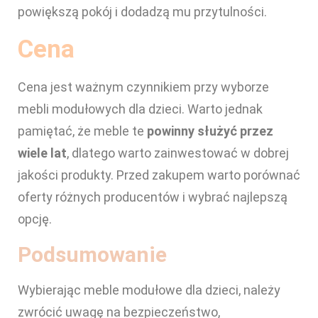
powiększą pokój i dodadzą mu przytulności.
Cena
Cena jest ważnym czynnikiem przy wyborze
mebli modułowych dla dzieci. Warto jednak
pamiętać, że meble te
powinny służyć przez
wiele lat
, dlatego warto zainwestować w dobrej
jakości produkty. Przed zakupem warto porównać
oferty różnych producentów i wybrać najlepszą
opcję.
Podsumowanie
Wybierając meble modułowe dla dzieci, należy
zwrócić uwagę na bezpieczeństwo,