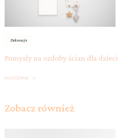
Dekoracje
Pomysły na ozdoby ścian dla dzieci
NASTĘPNE
Zobacz również