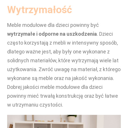
Wytrzymałość
Meble modułowe dla dzieci powinny być
wytrzymałe i odporne na uszkodzenia
. Dzieci
często korzystają z mebli w intensywny sposób,
dlatego ważne jest, aby były one wykonane z
solidnych materiałów, które wytrzymają wiele lat
użytkowania. Zwróć uwagę na materiał, z którego
wykonane są meble oraz na jakość wykonania.
Dobrej jakości meble modułowe dla dzieci
powinny mieć trwałą konstrukcję oraz być łatwe
w utrzymaniu czystości.