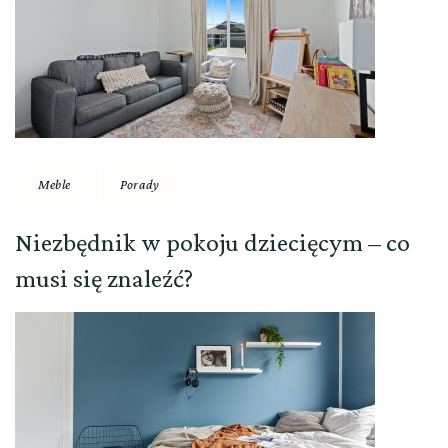
Meble
Porady
Niezbędnik w pokoju dziecięcym – co
musi się znaleźć?